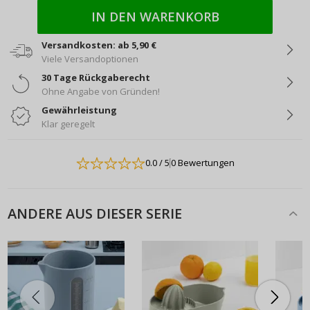
IN DEN WARENKORB
Versandkosten: ab 5,90 €
Viele Versandoptionen
30 Tage Rückgaberecht
Ohne Angabe von Gründen!
Gewährleistung
Klar geregelt
0.0
/ 5
0 Bewertungen
ANDERE AUS DIESER SERIE