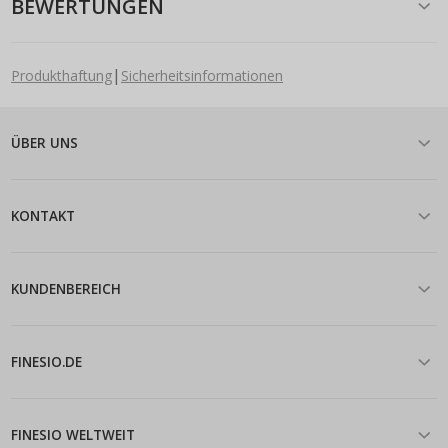
BEWERTUNGEN
|
Produkthaftung
Sicherheitsinformationen
ÜBER UNS
KONTAKT
KUNDENBEREICH
FINESIO.DE
FINESIO WELTWEIT