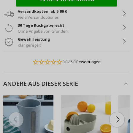
Versandkosten: ab 5,90 €
Viele Versandoptionen
30 Tage Rückgaberecht
Ohne Angabe von Gründen!
Gewährleistung
Klar geregelt
0.0
/ 5
0 Bewertungen
ANDERE AUS DIESER SERIE