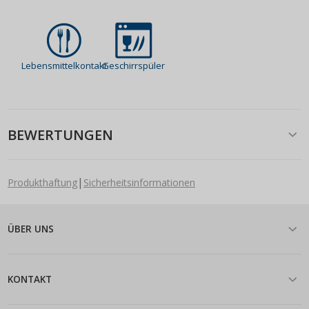
Lebensmittelkontakt
Geschirrspüler
BEWERTUNGEN
|
Produkthaftung
Sicherheitsinformationen
ÜBER UNS
KONTAKT