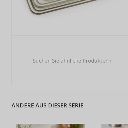
Suchen Sie ähnliche Produkte?
ANDERE AUS DIESER SERIE