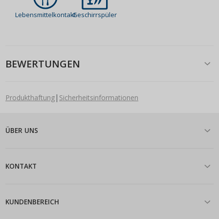
Lebensmittelkontakt
Geschirrspüler
BEWERTUNGEN
|
Produkthaftung
Sicherheitsinformationen
ÜBER UNS
KONTAKT
KUNDENBEREICH