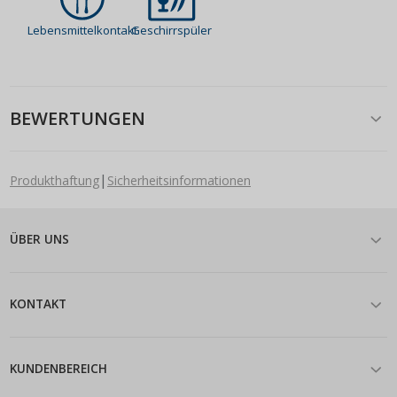
Lebensmittelkontakt
Geschirrspüler
BEWERTUNGEN
|
Produkthaftung
Sicherheitsinformationen
ÜBER UNS
KONTAKT
KUNDENBEREICH