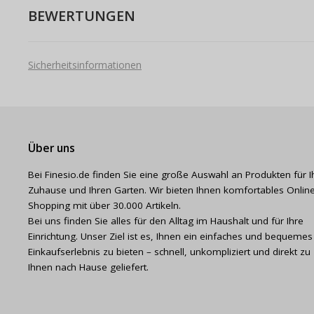
BEWERTUNGEN
Sicherheitsinformationen
Über uns
Bei Finesio.de finden Sie eine große Auswahl an Produkten für I
Zuhause und Ihren Garten. Wir bieten Ihnen komfortables Online
Shopping mit über 30.000 Artikeln.
Bei uns finden Sie alles für den Alltag im Haushalt und für Ihre
Einrichtung. Unser Ziel ist es, Ihnen ein einfaches und bequemes
Einkaufserlebnis zu bieten – schnell, unkompliziert und direkt zu
Ihnen nach Hause geliefert.