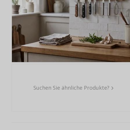
Suchen Sie ähnliche Produkte?