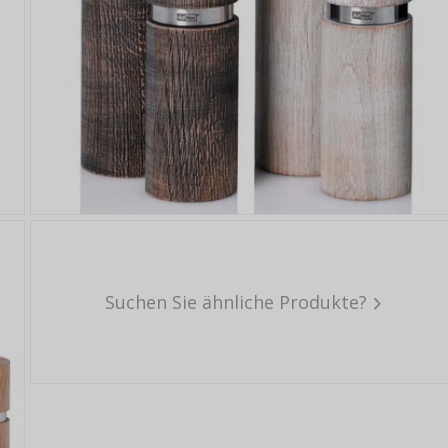
Suchen Sie ähnliche Produkte?