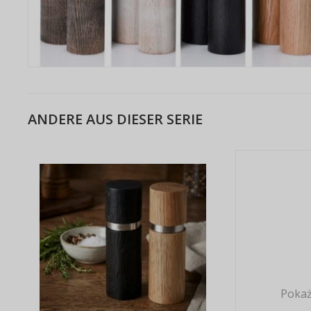
ANDERE AUS DIESER SERIE
Pokaż