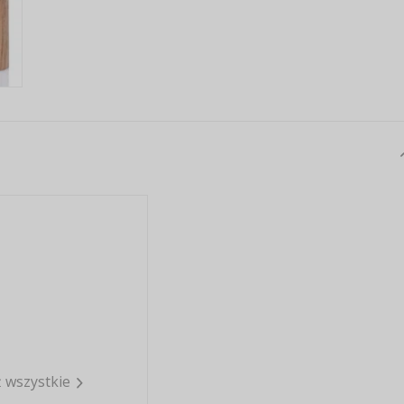
 wszystkie