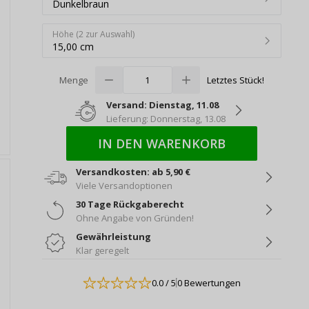
Dunkelbraun
Höhe (2 zur Auswahl)
15,00 cm
Menge
Letztes Stück!
Versand: Dienstag, 11.08
Lieferung: Donnerstag, 13.08
IN DEN WARENKORB
Versandkosten: ab 5,90 €
Viele Versandoptionen
30 Tage Rückgaberecht
Ohne Angabe von Gründen!
Gewährleistung
Klar geregelt
0.0
/ 5
0 Bewertungen