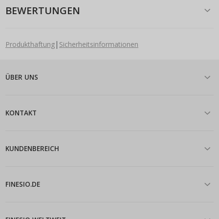
BEWERTUNGEN
|
Produkthaftung
Sicherheitsinformationen
ÜBER UNS
KONTAKT
KUNDENBEREICH
FINESIO.DE